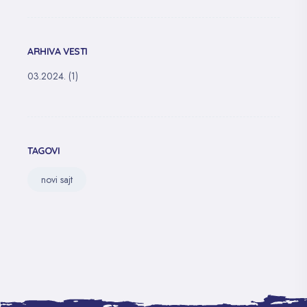
ARHIVA VESTI
03.2024.
(1)
TAGOVI
novi sajt