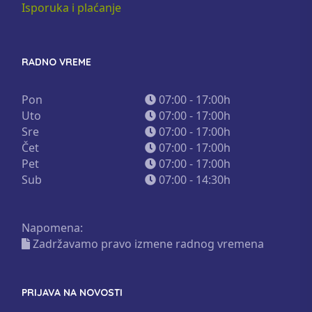
Isporuka i plaćanje
RADNO VREME
Pon
07:00 - 17:00h
Uto
07:00 - 17:00h
Sre
07:00 - 17:00h
Čet
07:00 - 17:00h
Pet
07:00 - 17:00h
Sub
07:00 - 14:30h
Napomena:
Zadržavamo pravo izmene radnog vremena
PRIJAVA NA NOVOSTI