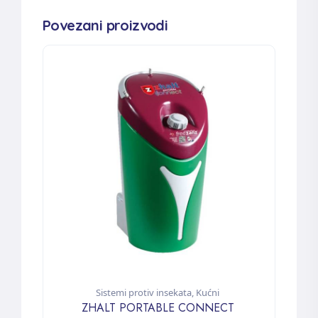
Povezani proizvodi
Sistemi protiv insekata
,
Kućni
ZHALT PORTABLE CONNECT