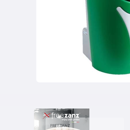
FREEZANZ