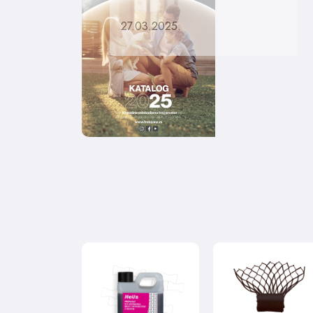
27.03.2025.